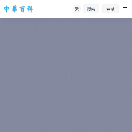
繁
登录
搜索