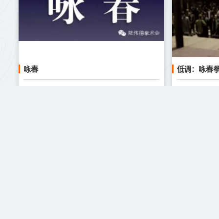
咏春
低调：咏春
咏春拳
2023-11-19
2023-11-1