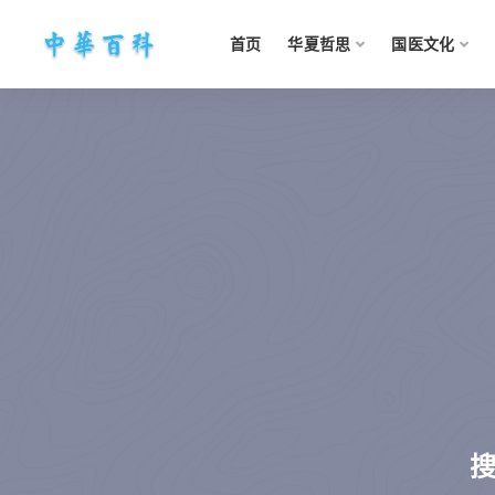
首页
华夏哲思
国医文化