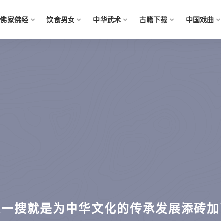
佛家佛经
饮食男女
中华武术
古籍下载
中国戏曲
搜一搜就是为中华文化的传承发展添砖加