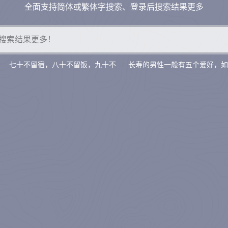
全面支持简体或繁体字搜索、登录后搜索结果更多
七十不留宿，八十不留饭，九十不
长寿的男性一般有五个爱好，如