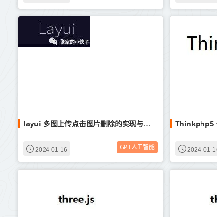
layui 多图上传点击图片删除的实现与注意事项
GPT人工智能
2024-01-16
2024-01-1