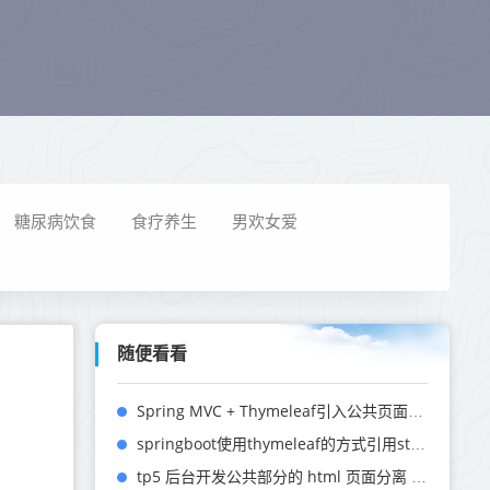
糖尿病饮食
食疗养生
男欢女爱
随便看看
Spring MVC + Thymeleaf引入公共页面模板方式
springboot使用thymeleaf的方式引用static中的静态资源方法，引用框架文件资源方法
tp5 后台开发公共部分的 html 页面分离 方法。