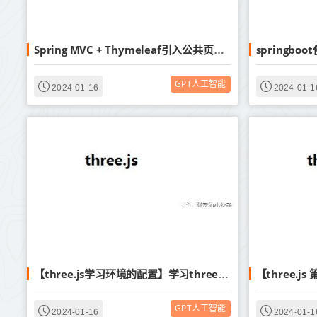
Spring MVC + Thymeleaf引入公共页面模板方式
GPT人工智能
2024-01-16
2024-01-1
【three.js学习环境的配置】学习three.js前的环境配置
GPT人工智能
2024-01-16
2024-01-1