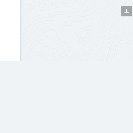
T人工智能