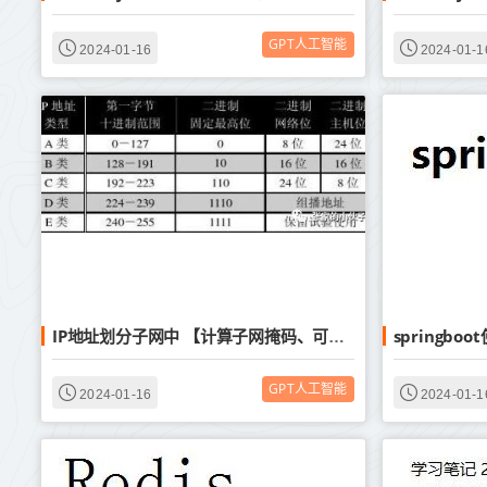
GPT人工智能
2024-01-16
2024-01-1
IP地址划分子网中 【计算子网掩码、可用地址数、每个划分的子网ip】的方法
GPT人工智能
2024-01-16
2024-01-1