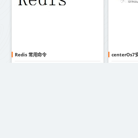
Redis 常用命令
centerO
GPT人工智能
2024-01-16
2024-01-1