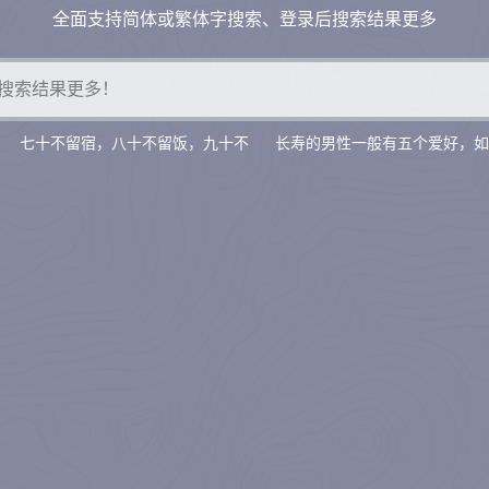
全面支持简体或繁体字搜索、登录后搜索结果更多
七十不留宿，八十不留饭，九十不
长寿的男性一般有五个爱好，如