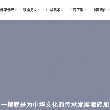
佛家佛经
饮食男女
中华武术
古籍下载
中国戏曲
搜一搜就是为中华文化的传承发展添砖加