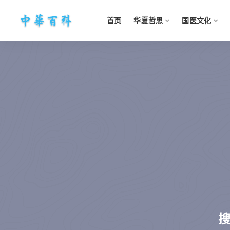
首页
华夏哲思
国医文化