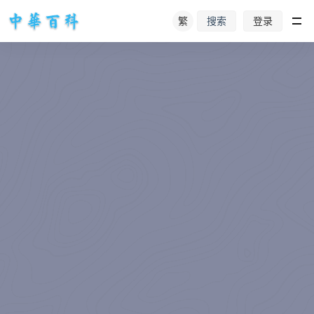
繁
登录
搜索