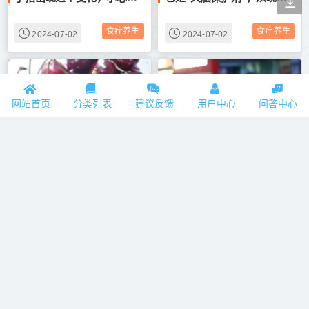
食疗养生
食疗养生
2024-07-02
2024-07-02
网站首页
分类列表
建议反馈
用户中心
问答中心
30个冷门健康知识，多知道一条少一分危险~
老了，不管关系多好，这三个人能不见就别见了，代价太大
食疗养生
食疗养生
2024-07-02
2024-07-02