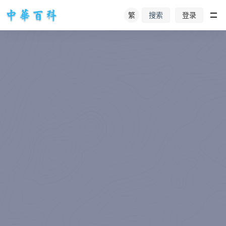
繁
登录
搜索