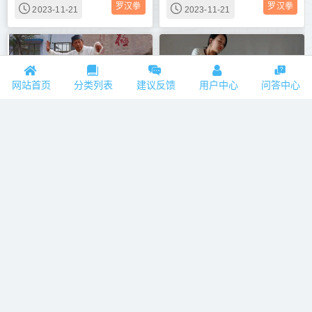
罗汉拳
罗汉拳
2023-11-21
2023-11-21
网站首页
分类列表
建议反馈
用户中心
问答中心
八极拳
自然门擒拿技术
罗汉拳
罗汉拳
2023-11-21
2023-11-21