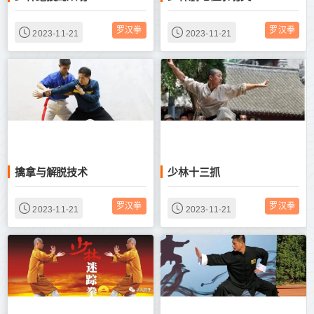
罗汉拳
罗汉拳
2023-11-21
2023-11-21
擒拿与解脱技术
少林十三抓
罗汉拳
罗汉拳
2023-11-21
2023-11-21