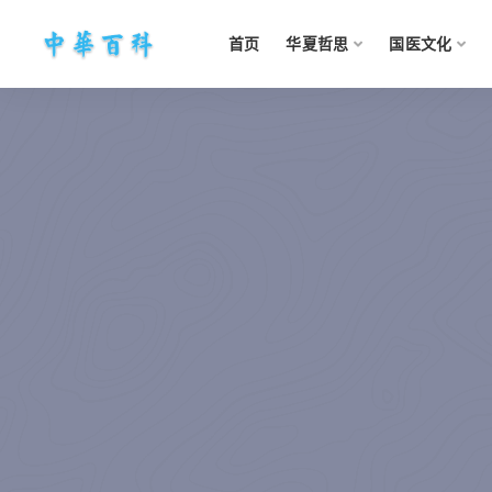
首页
华夏哲思
国医文化