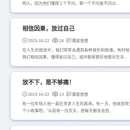
明人，因为他们懂得三个不问。第一个不问是不问过...
相信因果，放过自己
儒家思想
2023-10-22
24
在人生的旅途中，我们常常会遇到各种挫折和困难。有时候
我们相信因果，懂得放过自己，或许能够更好地面对生活...
放不下，是不够痛！
儒家思想
2023-10-22
13
有一位年轻人他一直在寻求人生的真谛。有一天，他来到师
个小故事吧。”从前有一位农夫，他每天都会去田...