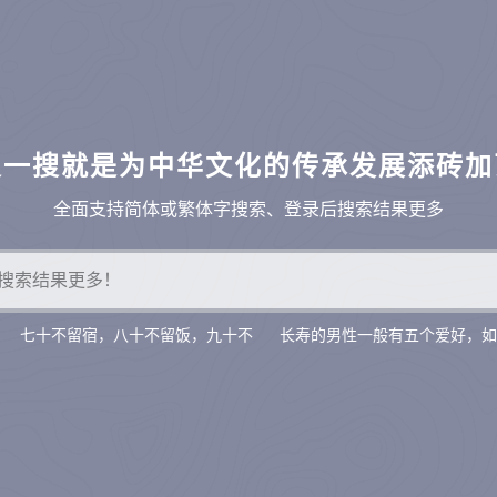
搜一搜就是为中华文化的传承发展添砖加
全面支持简体或繁体字搜索、登录后搜索结果更多
七十不留宿，八十不留饭，九十不
长寿的男性一般有五个爱好，如