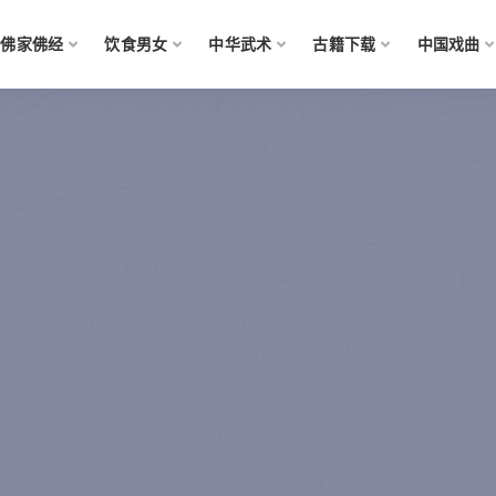
佛家佛经
饮食男女
中华武术
古籍下载
中国戏曲