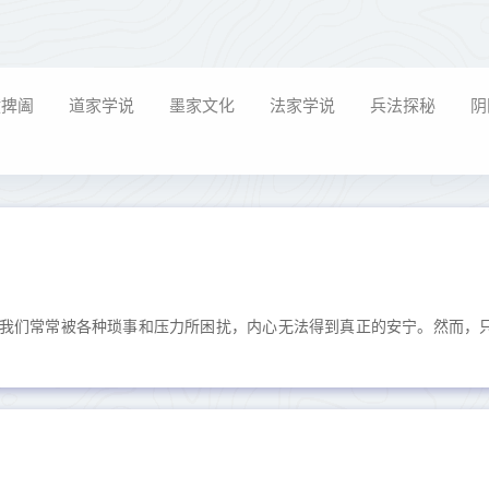
横捭阖
道家学说
墨家文化
法家学说
兵法探秘
阴
我们常常被各种琐事和压力所困扰，内心无法得到真正的安宁。然而，