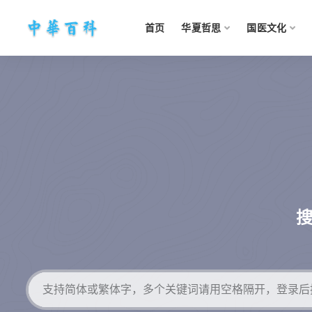
首页
华夏哲思
国医文化