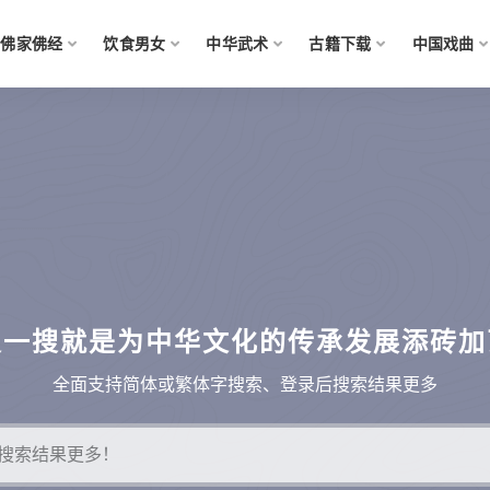
佛家佛经
饮食男女
中华武术
古籍下载
中国戏曲
搜一搜就是为中华文化的传承发展添砖加
全面支持简体或繁体字搜索、登录后搜索结果更多