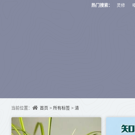
灵修
热门搜索：
首页
所有标签
清
当前位置：
>
>