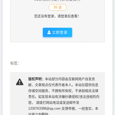
55 点
您还没有登录，请登录后查看！
立即登录
标签：
版权声明：
本站部分内容由互联网用户自发贡
献，文章观点仅代表作者本人。本站仅提供信息
存储空间服务，不拥有所有权，不承担相关法律
责任。如发现本站有涉嫌抄袭侵权/违法违规的内
容， 请拨打网站电话或发送邮件至
1330763388@qq.com 反馈举报，一经查实，本
站将立刻删除。