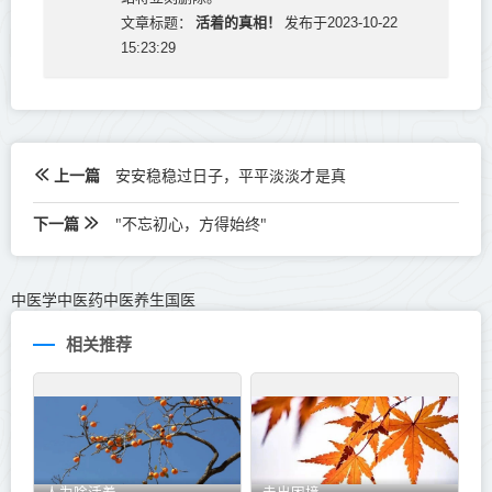
活着的真相！
文章标题：
发布于2023-10-22
15:23:29
上一篇
安安稳稳过日子，平平淡淡才是真
下一篇
"不忘初心，方得始终"
中医学中医药中医养生国医
相关推荐