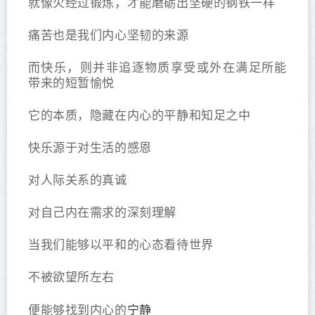
就像火经过锻炼，才能磨砺出坚硬的钢铁一样
痛苦也是我们内心坚韧的来源
而快乐，则并非追逐物质享受或外在满足所能
带来的短暂愉悦
它的本质，隐藏在内心的平静和知足之中
快乐源于对生活的感恩
对人际关系的真诚
对自己内在需求的深刻理解
当我们能够以平和的心态看待世界
不被欲望所左右
宁静
便能够找到内心的