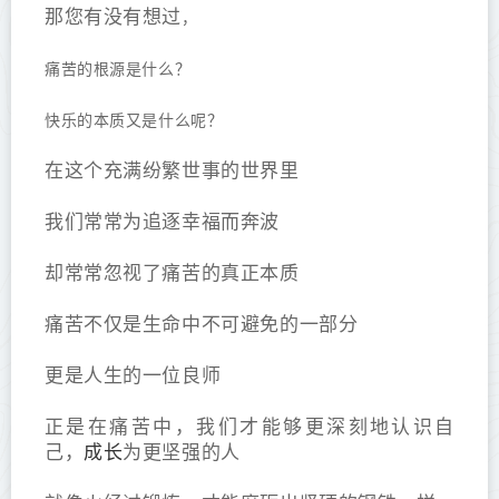
那您有没有想过
，
痛苦的根源是什么？
快乐的本质又是什么呢？
在这个充满纷繁世事的世界里
我们常常为追逐幸福而奔波
却常常忽视了痛苦的真正本质
痛苦不仅是生命中不可避免的一部分
更是人生的一位良师
正是在痛苦中，我们才能够更深刻地认识自
成长
己，
为更坚强的人