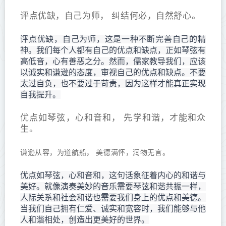
评点优缺，自己为师， 纠结何必，自然舒心。
评点优缺，自己为师，这是一种不断完善自己的精
神。我们每个人都有自己的优点和缺点，正如琴弦有
高低音，心有善恶之分。然而，儒家教导我们，应该
以诚实和谦逊的态度，审视自己的优点和缺点。不要
太过自负，也不要过于苛责，因为这样才能真正实现
自我提升。
优点如琴弦，心和音和， 先学和谐，才能和众
生。
谦逊从容，为道航船， 美德满怀，润物无言。
优点如琴弦，心和音和，这句话象征着内心的和谐与
美好。就像演奏美妙的音乐需要琴弦和谐共振一样，
人际关系和社会和谐也需要我们身上的优点和美德。
当我们自己拥有仁爱、诚实和宽容时，我们能够与他
人和谐相处，创造出更美好的世界。