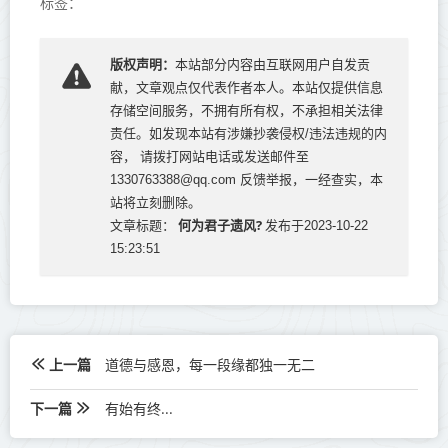
标签：
版权声明：
本站部分内容由互联网用户自发贡
献，文章观点仅代表作者本人。本站仅提供信息
存储空间服务，不拥有所有权，不承担相关法律
责任。如发现本站有涉嫌抄袭侵权/违法违规的内
容， 请拨打网站电话或发送邮件至
1330763388@qq.com 反馈举报，一经查实，本
站将立刻删除。
何为君子遗风?
文章标题：
发布于2023-10-22
15:23:51
上一篇
道德与感恩，每一段缘都独一无二
下一篇
有始有终...