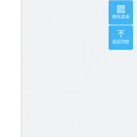
微信咨询
返回顶部