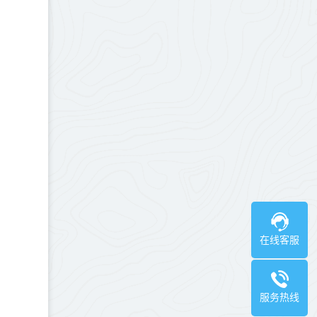
在线客服
服务热线