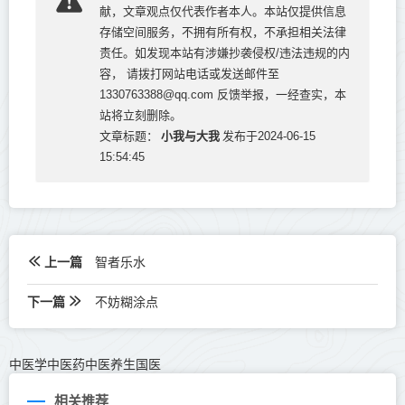
献，文章观点仅代表作者本人。本站仅提供信息
存储空间服务，不拥有所有权，不承担相关法律
责任。如发现本站有涉嫌抄袭侵权/违法违规的内
容， 请拨打网站电话或发送邮件至
1330763388@qq.com 反馈举报，一经查实，本
站将立刻删除。
小我与大我
文章标题：
发布于2024-06-15
15:54:45
上一篇
智者乐水
下一篇
不妨糊涂点
中医学中医药中医养生国医
相关推荐