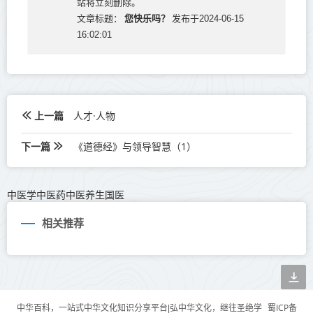
站将立刻删除。
您快乐吗？
文章标题：
发布于2024-06-15
16:02:01
上一篇
人才·人物
下一篇
《道德经》与领导智慧（1）
中医学中医药中医养生国医
相关推荐
蜀ICP备
中华百科，一站式中华文化知识分享平台|弘中华文化，继往圣绝学