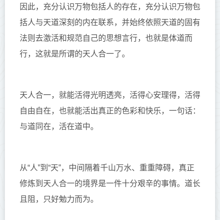
因此，充分认识万物包括人的存在，充分认识万物包
括人与天道深刻的内在联系，并始终依照天道的固有
法则去激活和规范自己的思想言行，也就是体道而
行，这就是所谓的天人合一了。
天人合一，就能活得光明透亮，活得心安理得，活得
自由自在，也就能活出真正的色彩和快乐，一句话：
与道同在，活在道中。
从
“人”到“天”，中间隔着千山万水、重重障碍，真正
修炼到天人合一的境界是一件十分艰辛的事情。道长
且阻，只好勉力而为。