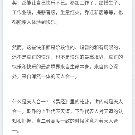
奖，都能让自己快乐不已。参加工作了，结婚生子，
工作业绩，提薪晋级，生意红火，乔迁新居等等，也
都能使人体验到快乐。
然而，这些快乐都是阶段性的、短暂的和有局限的，
还不是真正的快乐，也不是快乐的最高境界，真正的
快乐和快乐的最高境界来自生命本身，来自内心深
处，来自浑然一体的天人合一。
什么是天人合一？《易经》里的乾卦，讲的就是天人
合一。乾卦的上卦代表天道，下卦代表人对天道的认
知和把握，当二者高度一致的时候就意为着天人合
一。