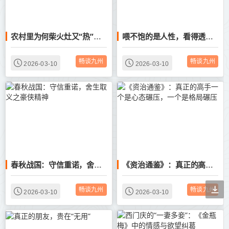
农村里为何柴火灶又“热”起来了？
喂不饱的是人性，看得透的是人生
畅谈九州
畅谈九州
2026-03-10
2026-03-10
春秋战国：守信重诺，舍生取义之豪侠精神
《资治通鉴》：真正的高手一个是心态碾压，一个是格局碾压
畅谈九州
畅谈九州
2026-03-10
2026-03-10