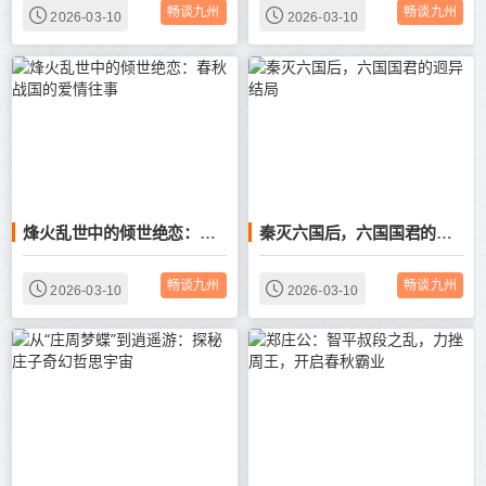
畅谈九州
畅谈九州
2026-03-10
2026-03-10
烽火乱世中的倾世绝恋：春秋战国的爱情往事
秦灭六国后，六国国君的迥异结局
畅谈九州
畅谈九州
2026-03-10
2026-03-10