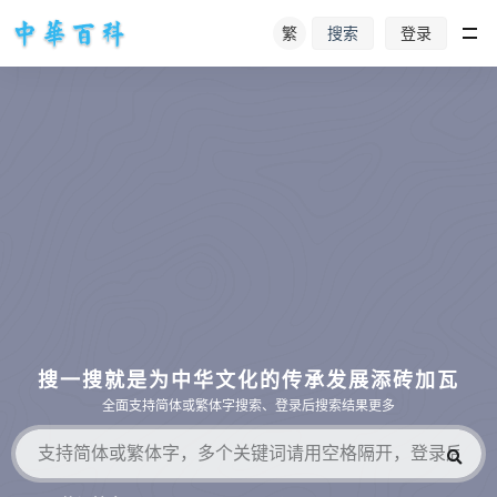
繁
登录
搜索
搜一搜就是为中华文化的传承发展添砖加瓦
全面支持简体或繁体字搜索、登录后搜索结果更多