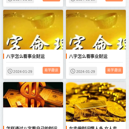
八字怎么看事业财运
八字怎么看事业财运
易学趣谈
易学趣谈
2024-01-29
2024-01-29
怎样通过八字看自己的财运
女走偏财运情人多 女人走偏财运代表什么