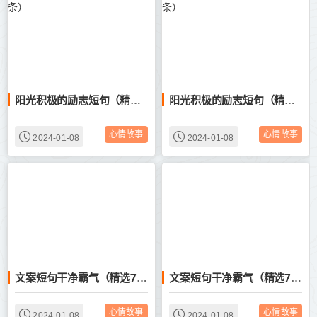
阳光积极的励志短句（精选46条）
阳光积极的励志短句（精选46条）
心情故事
心情故事
2024-01-08
2024-01-08
文案短句干净霸气（精选75句）
文案短句干净霸气（精选75句）
心情故事
心情故事
2024-01-08
2024-01-08