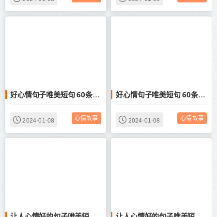
好心情句子唯美短句 60条经典语录大全
好心情句子唯美短句 60条经典语录大全
心情故事
心情故事
2024-01-08
2024-01-08
让人心情好的句子唯美短句(实用65句)
让人心情好的句子唯美短句(实用65句)