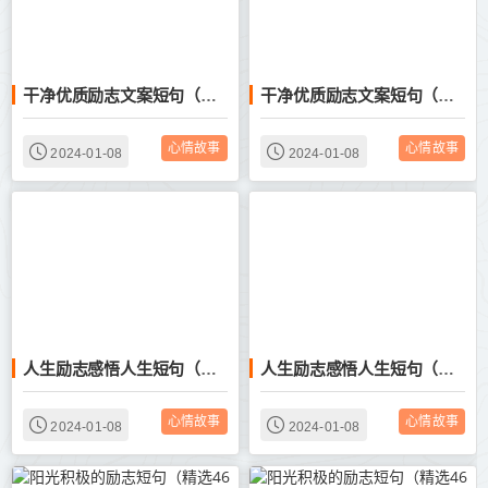
干净优质励志文案短句（精选50条）
干净优质励志文案短句（精选50条）
心情故事
心情故事
2024-01-08
2024-01-08
人生励志感悟人生短句（精选60条）
人生励志感悟人生短句（精选60条）
心情故事
心情故事
2024-01-08
2024-01-08