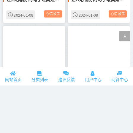
心情故事
心情故事
2024-01-08
2024-01-08
简单正能量短句 短短一句说透人生（精选60句）
简单正能量短句 短短一句说透人生（精选60句）
网站首页
分类列表
建议反馈
用户中心
问答中心
心情故事
心情故事
2024-01-08
2024-01-08