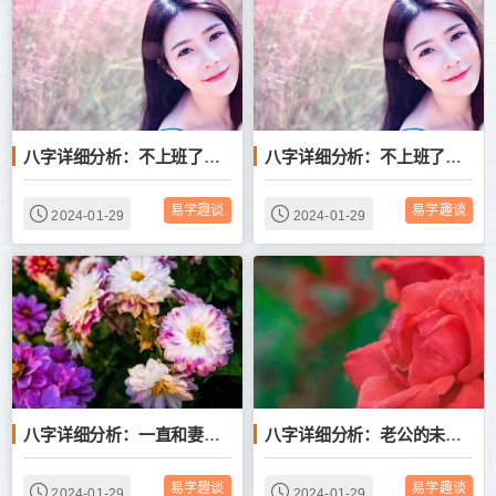
八字详细分析：不上班了，专心做网店可以吗？适合创业吗？
八字详细分析：不上班了，专心做网店可以吗？适合创业吗？
易学趣谈
易学趣谈
2024-01-29
2024-01-29
八字详细分析：一直和妻子两地分居，今后婚姻会离婚吗？
八字详细分析：老公的未来的财运好吗？我们婚姻能幸福吗？
易学趣谈
易学趣谈
2024-01-29
2024-01-29