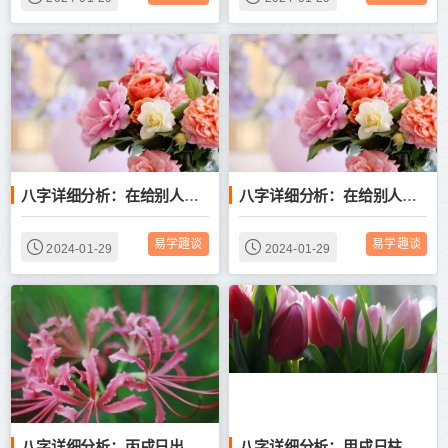
八字详细分析：在给别人打工，我的事业财运如何？
八字详细分析：在给别人打工，我的事业财运如何？
易学趣谈
易学趣谈
2024-01-29
2024-01-29
八字详细分析：丙戌日出生，适合上班还是适合自己创业？
八字详细分析：甲戌日柱，什么时候能买上属于自己的房子？