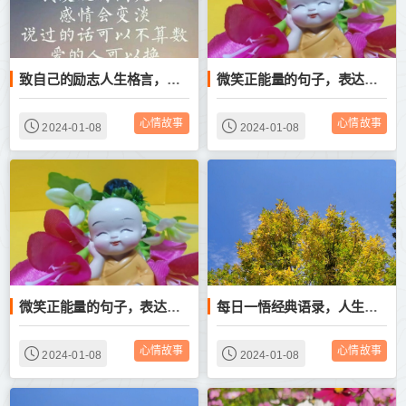
致自己的励志人生格言，每日一言正能量句子
微笑正能量的句子，表达微笑带来好运的语录
心情故事
心情故事
2024-01-08
2024-01-08
微笑正能量的句子，表达微笑带来好运的语录
每日一悟经典语录，人生感悟正能量句子
心情故事
心情故事
2024-01-08
2024-01-08