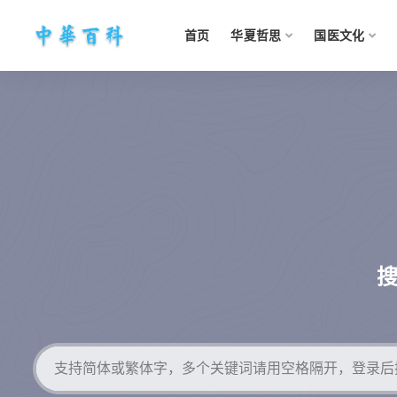
首页
华夏哲思
国医文化