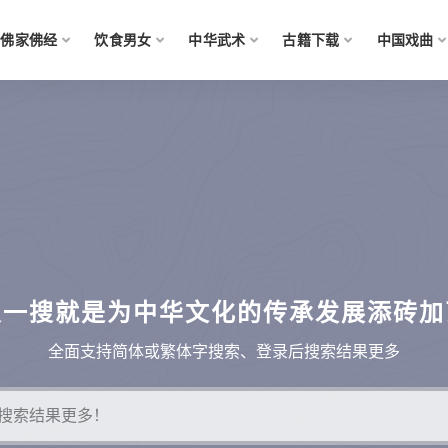
佛家佛经
饮食男女
中华武术
古籍下载
中国戏曲
搜一搜就是为中华文化的传承发展添砖加
全面支持简体或繁体字搜索、登录后搜索结果更多