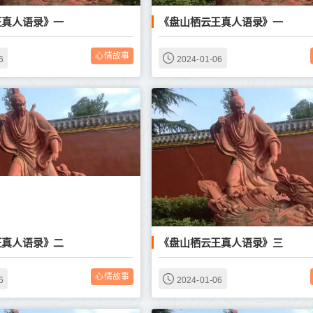
王真人语录》一
《盘山栖云王真人语录》一
心情故事
6
2024-01-06
王真人语录》二
《盘山栖云王真人语录》三
心情故事
6
2024-01-06