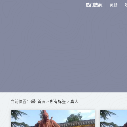
灵修
热门搜索：
首页
所有标签
真人
当前位置：
>
>