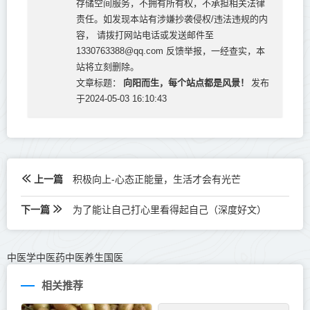
存储空间服务，不拥有所有权，不承担相关法律
责任。如发现本站有涉嫌抄袭侵权/违法违规的内
容， 请拨打网站电话或发送邮件至
1330763388@qq.com 反馈举报，一经查实，本
站将立刻删除。
向阳而生，每个站点都是风景！
文章标题：
发布
于2024-05-03 16:10:43
上一篇
积极向上-心态正能量，生活才会有光芒
下一篇
为了能让自己打心里看得起自己（深度好文）
中医学中医药中医养生国医
相关推荐