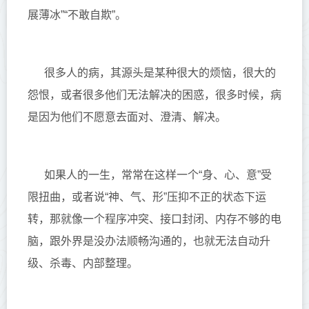
展薄冰”“不敢自欺”。
很多人的病，其源头是某种很大的烦恼，很大的
怨恨，或者很多他们无法解决的困惑，很多时候，病
是因为他们不愿意去面对、澄清、解决。
如果人的一生，常常在这样一个“身、心、意”受
限扭曲，或者说“神、气、形”压抑不正的状态下运
转，那就像一个程序冲突、接口封闭、内存不够的电
脑，跟外界是没办法顺畅沟通的，也就无法自动升
级、杀毒、内部整理。