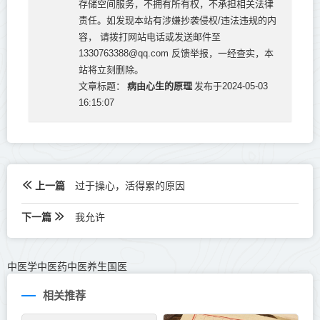
存储空间服务，不拥有所有权，不承担相关法律
责任。如发现本站有涉嫌抄袭侵权/违法违规的内
容， 请拨打网站电话或发送邮件至
1330763388@qq.com 反馈举报，一经查实，本
站将立刻删除。
病由心生的原理
文章标题：
发布于2024-05-03
16:15:07
上一篇
过于操心，活得累的原因
下一篇
我允许
中医学中医药中医养生国医
相关推荐