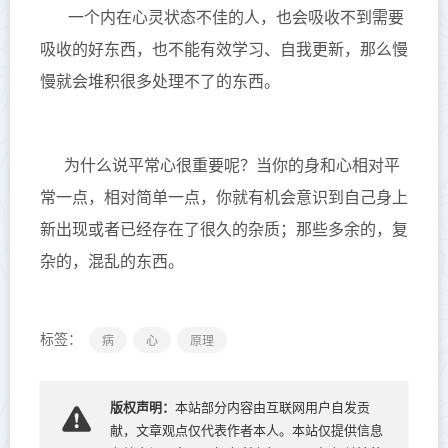
一个内在心灵状态不佳的人，也会吸收不到需要
吸收的好东西，也不能有效学习、自我更新，那么慢
慢就会堆积很多处理不了的东西。
为什么说平常心很重要呢？当你的身和心相对平
常一点，相对简单一点，你就有机会意识到自己身上
新出现或者已经存在了很久的杂质；那些多余的，复
杂的，混乱的东西。
标签：
病
心
原理
版权声明：
本站部分内容由互联网用户自发贡
献，文章观点仅代表作者本人。本站仅提供信息