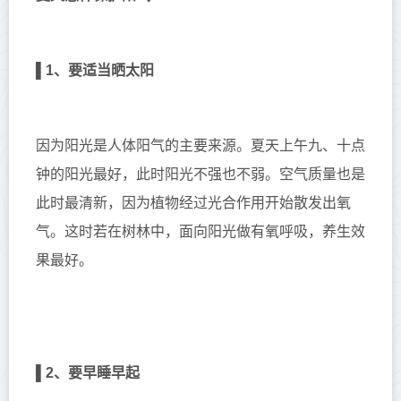
▌
1、要适当晒太阳
因为阳光是人体阳气的主要来源。夏天上午九、十点
钟的阳光最好，此时阳光不强也不弱。空气质量也是
此时最清新，因为植物经过光合作用开始散发出氧
气。这时若在树林中，面向阳光做有氧呼吸，养生效
果最好。
▌
2、要早睡早起