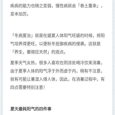
疾病的能力也随之变弱，慢性病就会「卷土重来」，
变本加厉。
「冬病夏治」就是在盛夏人体阳气旺盛的时候，将阳
气培养得更旺，以便秋冬抵御疾病的侵袭。这就是
「养生，要顺应天然」的观点。
夏季天气炎热，很多人喜欢在阴凉处喝冷饮来消暑，
由于夏季人体的阳气浮于外而虚于内，稍有不注意，
就有可能让暑湿入侵人体，因此，在消暑过程中，有
四点需要特别注意！
夏天最耗阳气的四件事