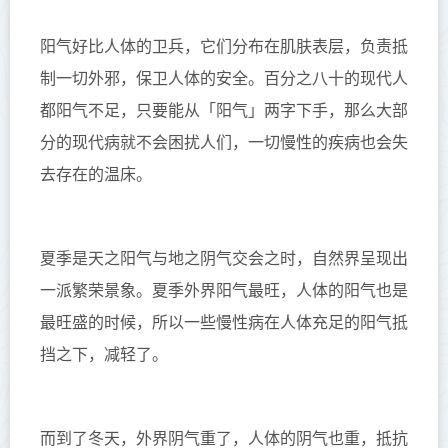
阳气好比人体的卫兵，它们分布在肌肤表层，负责抵
制一切外邪，保卫人体的安全。百分之八十的现代人
都阳气不足，只要能从「阳气」两字下手，那么大部
分的现代病就不会困扰人们，一切慢性的疾病也会失
去存在的温床。
夏季是天之阳气与地之阴气交会之时，自然界呈现出
一派繁荣景象。夏季外界阳气最旺，人体的阳气也是
最旺盛的时候，所以一些慢性病在人体充足的阳气抵
挡之下，减轻了。
而到了冬天，外界阴气重了，人体的阴气也重，抵抗