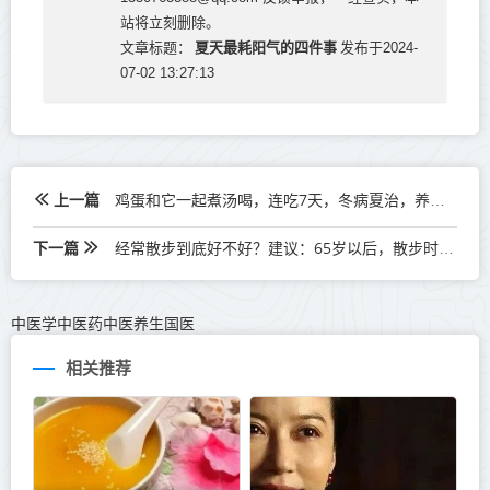
站将立刻删除。
夏天最耗阳气的四件事
文章标题：
发布于2024-
07-02 13:27:13
上一篇
鸡蛋和它一起煮汤喝，连吃7天，冬病夏治，养心安神~
下一篇
经常散步到底好不好？建议：65岁以后，散步时要注意好这4点
中医学中医药中医养生国医
相关推荐