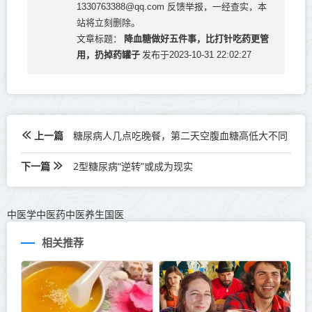
1330763388@qq.com 反馈举报，一经查实，本
站将立刻删除。
降血糖做好五件事，比打针吃药更管
文章标题：
用，扔掉药罐子
发布于2023-10-31 22:02:27
上一篇
糖尿病人几点吃晚餐，第二天空腹血糖高低大不同
下一篇
2型糖尿病“逆转”或成为现实
中医学中医药中医养生国医
相关推荐