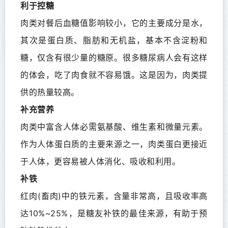
利于控糖
肉类对餐后血糖值影响较小，它的主要成分是水，
其次是蛋白质、脂肪和无机盐，基本不含淀粉和
糖，仅含有很少量的糖原。很多糖尿病人会有这样
的体会，吃了肉食就不容易饿。这是因为，肉类提
供的热量较高。
补充营养
肉类中富含人体必需氨基酸、维生素和微量元素。
作为人体蛋白质的主要来源之一，肉类蛋白更接近
于人体，更容易被人体消化、吸收和利用。
补铁
红肉(畜肉)中的铁元素，含量非常高，且吸收率高
达10%~25%，是糖友补铁的最佳来源，有助于预