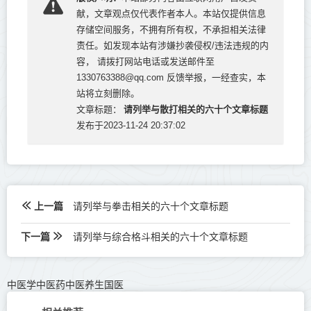
献，文章观点仅代表作者本人。本站仅提供信息
存储空间服务，不拥有所有权，不承担相关法律
责任。如发现本站有涉嫌抄袭侵权/违法违规的内
容， 请拨打网站电话或发送邮件至
1330763388@qq.com 反馈举报，一经查实，本
站将立刻删除。
请列举与散打相关的六十个文章标题
文章标题：
发布于2023-11-24 20:37:02
上一篇
请列举与拳击相关的六十个文章标题
下一篇
请列举与综合格斗相关的六十个文章标题
中医学中医药中医养生国医