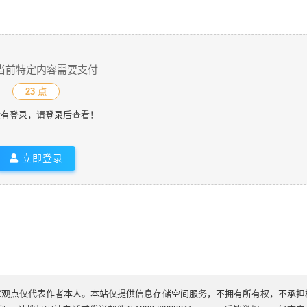
当前特定内容需要支付
23 点
没有登录，请登录后查看！
立即登录
章观点仅代表作者本人。本站仅提供信息存储空间服务，不拥有所有权，不承担