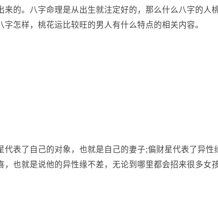
出来的。八字命理是从出生就注定好的，那么什么八字的人
八字怎样，桃花运比较旺的男人有什么特点的相关内容。
星代表了自己的对象，也就是自己的妻子;偏财星代表了异性
喜，也就是说他的异性缘不差，无论到哪里都会招来很多女