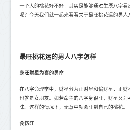
一个人的桃花好不好，其实是能够通过生辰八字看
呢？今天我们就一起来看看关于最旺桃花运的男人
最旺桃花运的男人八字怎样
旺财
身
星为喜的男命
在八字命理学中，财星分为正财星和偏财星，正财
也就是女朋友。如若命主的八字身很旺，财星又为
昧。这样的情况下，无意中就会旺到自己的桃花。
食伤旺