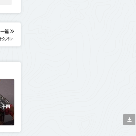
下一篇
什么不同
二十四