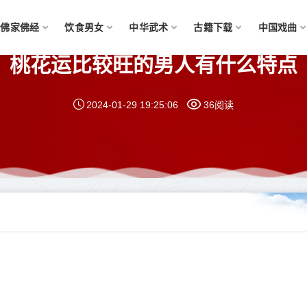
佛家佛经
饮食男女
中华武术
古籍下载
中国戏曲
桃花运比较旺的男人有什么特点
2024-01-29 19:25:06
36阅读