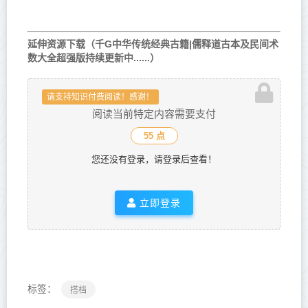
延伸资源下载（千G中华传统经典古籍|儒释道古本及民间术
数大全超强版持续更新中......）
请支持知识付费阅读！感谢！
阅读当前特定内容需要支付
55 点
您还没有登录，请登录后查看！
立即登录
标签：
搭档