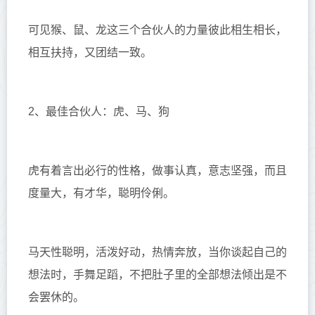
可见猴、鼠、龙这三个合伙人的力量彼此相生相长，
相互扶持，又团结一致。
2、最佳合伙人：虎、马、狗
虎有着言出必行的性格，做事认真，意志坚强，而且
度量大，有才华，聪明伶俐。
马天性聪明，活泼好动，热情奔放，当你谈起自己的
想法时，手舞足蹈，不把肚子里的全部想法倾出是不
会罢休的。