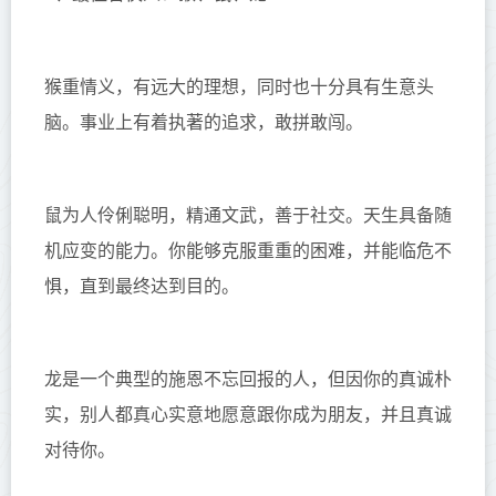
猴重情义，有远大的理想，同时也十分具有生意头
脑。事业上有着执著的追求，敢拼敢闯。
鼠为人伶俐聪明，精通文武，善于社交。天生具备随
机应变的能力。你能够克服重重的困难，并能临危不
惧，直到最终达到目的。
龙是一个典型的施恩不忘回报的人，但因你的真诚朴
实，别人都真心实意地愿意跟你成为朋友，并且真诚
对待你。