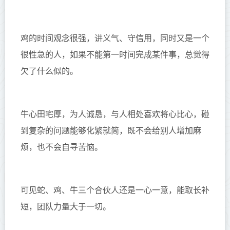
鸡的时间观念很强，讲义气、守信用，同时又是一个
很性急的人，如果不能第一时间完成某件事，总觉得
欠了什么似的。
牛心田宅厚，为人诚恳，与人相处喜欢将心比心，碰
到复杂的问题能够化繁就简，既不会给别人增加麻
烦，也不会自寻苦恼。
可见蛇、鸡、牛三个合伙人还是一心一意，能取长补
短，团队力量大于一切。