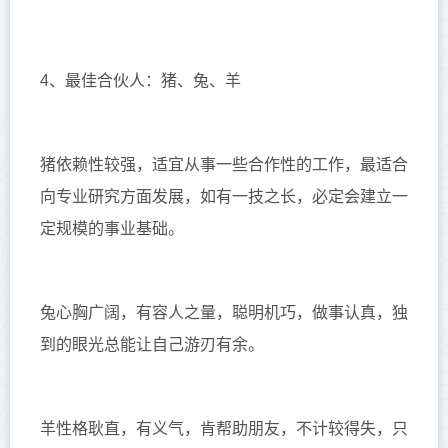
4、最佳合伙人：猪、兔、羊
猪依赖性较强，适宜从事一些合作性的工作，最适合
向专业研究方面发展，如有一技之长，必定会建立一
定规模的事业基础。
兔心胸广阔，有容人之量，聪明机巧，做事认真，独
到的眼光总能让自己游刃有余。
羊性格耿直，有义气，肯帮助朋友，不计较得失，只