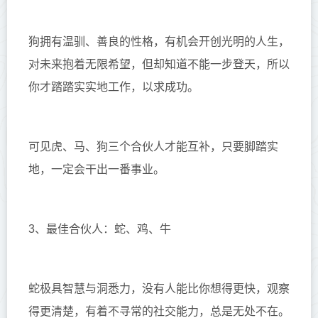
狗拥有温驯、善良的性格，有机会开创光明的人生，
对未来抱着无限希望，但却知道不能一步登天，所以
你才踏踏实实地工作，以求成功。
可见虎、马、狗三个合伙人才能互补，只要脚踏实
地，一定会干出一番事业。
3、最佳合伙人：蛇、鸡、牛
蛇极具智慧与洞悉力，没有人能比你想得更快，观察
得更清楚，有着不寻常的社交能力，总是无处不在。