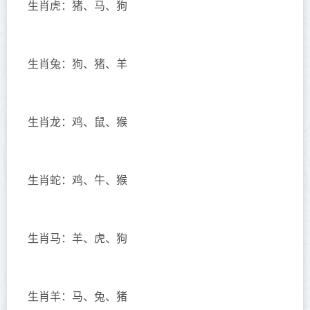
生肖虎：猪、马、狗
生肖兔：狗、猪、羊
生肖龙：鸡、鼠、猴
生肖蛇：鸡、牛、猴
生肖马：羊、虎、狗
生肖羊：马、兔、猪