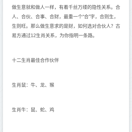
做生意就和做人一样，有着千丝万缕的隐性关系。合
人、合伙、合事、合财，最重一个“合”字，合则生，
生则旺。那么做生意求的是财，如何选对合伙人？古
易方通过12生肖关系，为你指明一条路。
十二生肖最佳合作伙伴
生肖鼠：牛、龙、猴
生肖牛：鼠、蛇、鸡