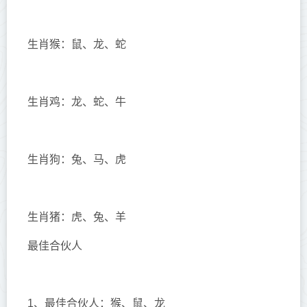
生肖猴：鼠、龙、蛇
生肖鸡：龙、蛇、牛
生肖狗：兔、马、虎
生肖猪：虎、兔、羊
最佳合伙人
1、最佳合伙人：猴、鼠、龙