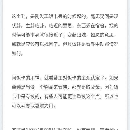
这个卦，是刚发现饭卡丢的时候起的，毫无疑问是现
状卦。
主卦临卦，临近的意思
，东西丢在宿舍，找的
时候可能本身就很接近了；
变卦归妹，如愿的意思
，
那就是应该可以找回了。但具体还是看卦中动兆情况
如何。
问饭卡的用神，就看卦主对饭卡的主观认定了。如果
单纯是当做一个物品来看待，那就是取父母。因为饭
卡中是有钱的，有些人可能更注重钱这个点，所以也
可以考虑取妻财为用。