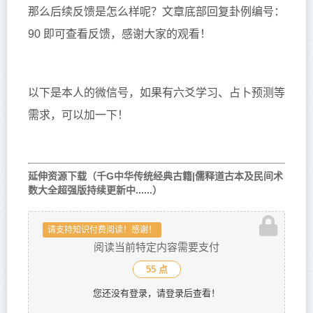
那么后续反馈是怎么样呢？文章底部回复卦例编号：
90
即可查看反馈，感谢大家的观看！
以下是本人的微信号，如果有六爻学习、占卜预测等
需求，可以加一下！
延伸资源下载（千G中华传统经典古籍|儒释道古本及民间术
数大全超强版持续更新中......）
请支持知识付费阅读！感谢！
阅读当前特定内容需要支付
55 点
您还没有登录，请登录后查看！