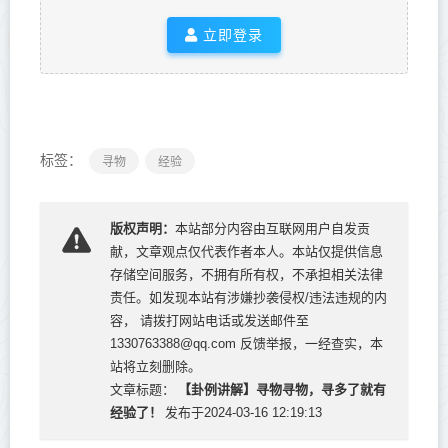
立即登录
标签：
寻物
经验
版权声明：
本站部分内容由互联网用户自发贡
献，文章观点仅代表作者本人。本站仅提供信息
存储空间服务，不拥有所有权，不承担相关法律
责任。如发现本站有涉嫌抄袭侵权/违法违规的内
容， 请拨打网站电话或发送邮件至
1330763388@qq.com 反馈举报，一经查实，本
站将立刻删除。
【卦例讲解】寻物寻物，寻多了就有
文章标题：
经验了！
发布于2024-03-16 12:19:13