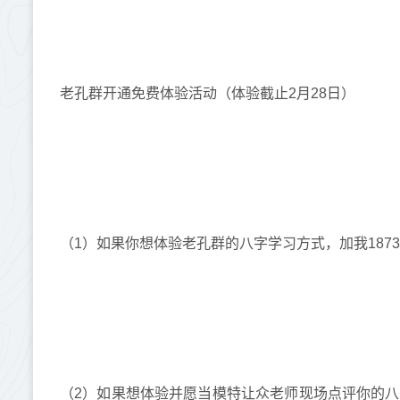
老孔群开通免费体验活动（体验截止2月28日）
（1）如果你想体验老孔群的八字学习方式，加我1873
（2）如果想体验并愿当模特让众老师现场点评你的八