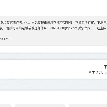
章观点仅代表作者本人。本站仅提供信息存储空间服务，不拥有所有权，不承担
请拨打网站电话或发送邮件至1330763388@qq.com 反馈举报，一经查
0:12:15
八字学习，