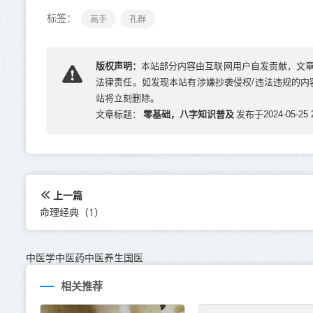
标签：
高手
孔群
版权声明：
本站部分内容由互联网用户自发贡献，文
法律责任。如发现本站有涉嫌抄袭侵权/违法违规的内容， 
站将立刻删除。
零基础，八字知识普及
文章标题：
发布于2024-05-25 2
上一篇
命理经典（1）
中医学中医药中医养生国医
相关推荐