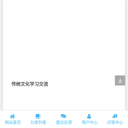
传统文化学习交流
网站首页
分类列表
建议反馈
用户中心
问答中心