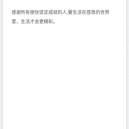
感谢所有使你坚定成就的人,要生活在感恩的世界
里，生活才会更精彩。