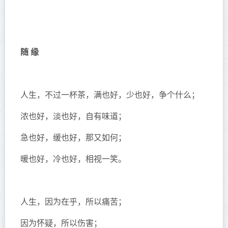
随 缘
人生，不过一杯茶，满也好，少也好，争个什么；
浓也好，淡也好，自有味道；
急也好，缓也好，那又如何；
暖也好，冷也好，相视一笑。
人生，因为在乎，所以痛苦；
因为怀疑，所以伤害；