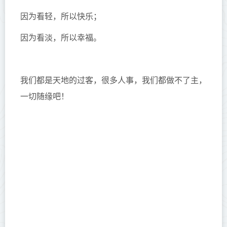
因为看轻，所以快乐；
因为看淡，所以幸福。
我们都是天地的过客，很多人事，我们都做不了主，
一切随缘吧！