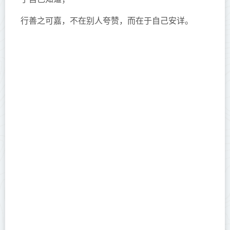
行善之可嘉，不在别人夸赞，而在于自己安详。