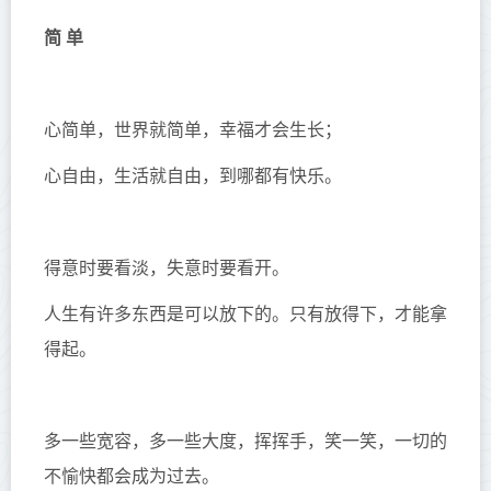
简 单
心简单，世界就简单，幸福才会生长；
心自由，生活就自由，到哪都有快乐。
得意时要看淡，失意时要看开。
人生有许多东西是可以放下的。只有放得下，才能拿
得起。
多一些宽容，多一些大度，挥挥手，笑一笑，一切的
不愉快都会成为过去。