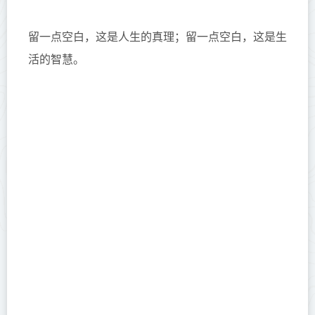
留一点空白，这是人生的真理；留一点空白，这是生
活的智慧。