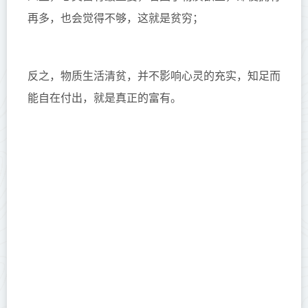
再多，也会觉得不够，这就是贫穷；
反之，物质生活清贫，并不影响心灵的充实，知足而
能自在付出，就是真正的富有。