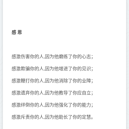
感 恩
感激伤害你的人,因为他磨练了你的心志；
感激欺骗你的人,因为他增进了你的见识；
感激鞭打你的人,因为他消除了你的业障；
感激遗弃你的人,因为他教导了你应自立；
感激绊倒你的人,因为他强化了你的能力；
感激斥责你的人,因为他助长了你的定慧。