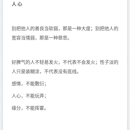
人 心
别把他人的善良当软弱，那是一种大度；别把他人的
宽容当懦弱，那是一种慈悲。
好脾气的人不轻易发火，不代表不会发火；性子淡的
人只是装糊涂，不代表没有底线。
感情，不能敷衍；
人心，不能玩弄；
缘分，不能挥霍。