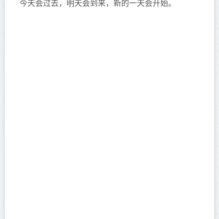
今天会过去，明天会到来，新的一天会开始。