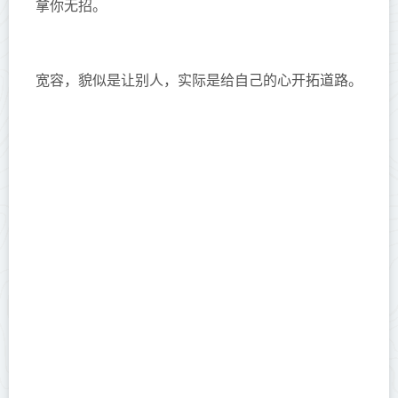
拿你无招。
宽容，貌似是让别人，实际是给自己的心开拓道路。