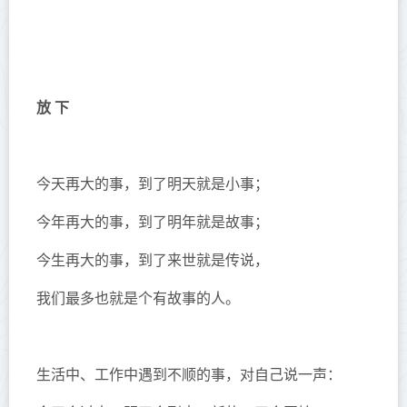
放 下
今天再大的事，到了明天就是小事；
今年再大的事，到了明年就是故事；
今生再大的事，到了来世就是传说，
我们最多也就是个有故事的人。
生活中、工作中遇到不顺的事，对自己说一声：