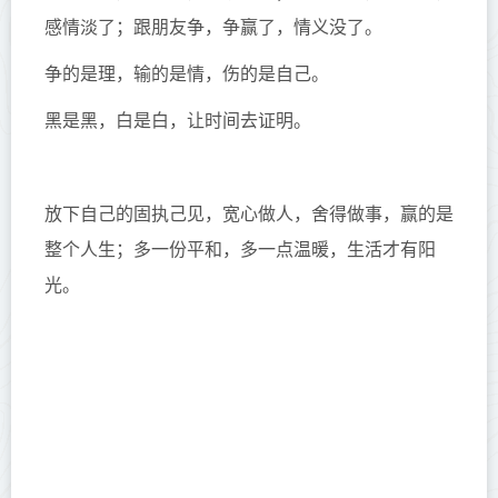
感情淡了；跟朋友争，争赢了，情义没了。
争的是理，输的是情，伤的是自己。
黑是黑，白是白，让时间去证明。
放下自己的固执己见，宽心做人，舍得做事，赢的是
整个人生；多一份平和，多一点温暖，生活才有阳
光。