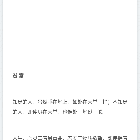
贫 富
知足的人，虽然睡在地上，如处在天堂一样；不知足
的人，即使身在天堂，也像处于地狱一般。
人生，心灵富有最重要，若囿于物质欲望，即使拥有