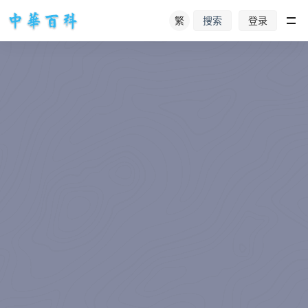
繁
登录
搜索