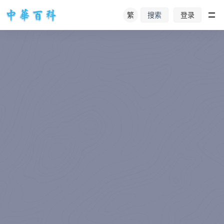
繁
登录
搜索