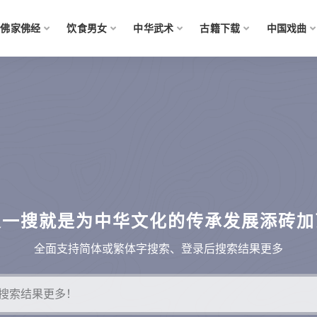
佛家佛经
饮食男女
中华武术
古籍下载
中国戏曲
搜一搜就是为中华文化的传承发展添砖加
全面支持简体或繁体字搜索、登录后搜索结果更多