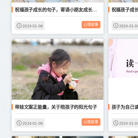
祝福孩子成长的句子，寄语小朋友成长的文案
心情故事
2024-01-08
2024-01-0
带娃文案正能量，关于陪孩子的阳光句子
心情故事
2024-01-08
2024-01-0