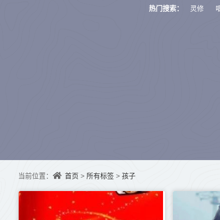
灵修
热门搜索：
首页
所有标签
孩子
当前位置：
>
>