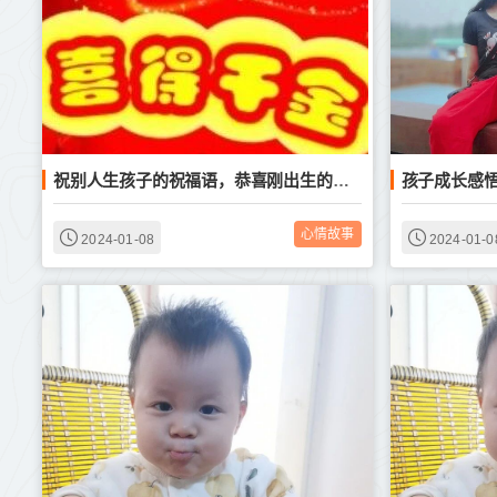
祝别人生孩子的祝福语，恭喜刚出生的宝宝句子
心情故事
2024-01-08
2024-01-0