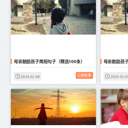
母亲鼓励孩子简短句子（精选100条）
母亲鼓励孩子
心情故事
2024-01-08
2024-01-0