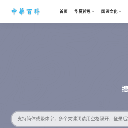
首页
华夏哲思
国医文化