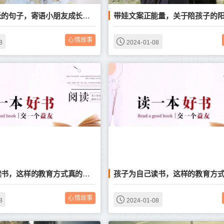
带娃文案正能量，关于陪孩子的
祝福孩子成长的句子，寄语小朋友成长的文案
心情故事
8
2024-01-08
孩子为自己读书，这样的教育方式真的好吗？
心情故事
8
2024-01-08