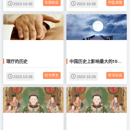
东西杂谈
中医调理
2023-10-30
2023-10-28
理疗的历史
中国历史上影响最大的10首诗，惊艳千古，国人必读！
时令养生
宋词杂说
2023-10-28
2023-10-28