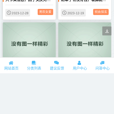
男欢女爱
祝由探玄
2023-12-28
2023-12-19
道教高功法师开财库法事需要收多少钱
道教高功法师开财库法事需要收多少钱
网站首页
分类列表
建议反馈
用户中心
问答中心
道家学说
道家学说
2023-11-19
2023-11-19