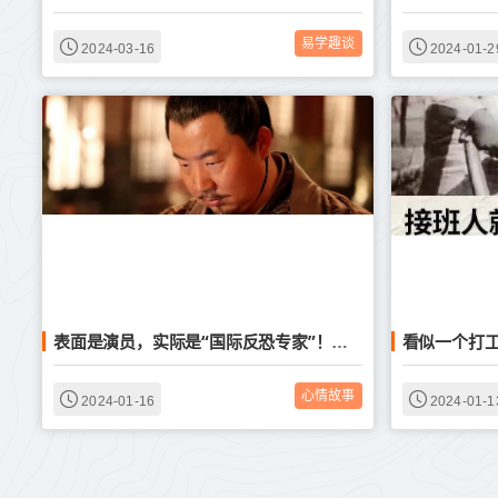
易学趣谈
2024-03-16
2024-01-2
看似一个打
表面是演员，实际是“国际反恐专家”！这位著名老戏骨，隐藏好深
心情故事
2024-01-16
2024-01-1