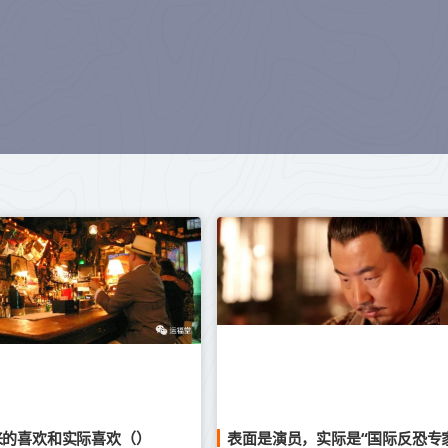
来的喜欢和实际喜欢（）