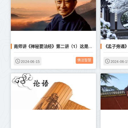
南师讲《禅秘要法经》第二讲（1）这是什么道理？
佛法智慧
2024-06-15
2024-06-1