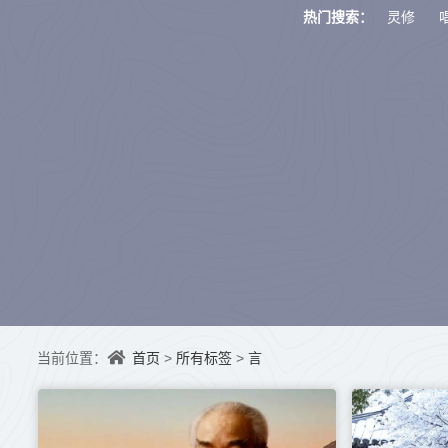
灵修
热门搜索：
首页
所有标签
言
当前位置：
>
>