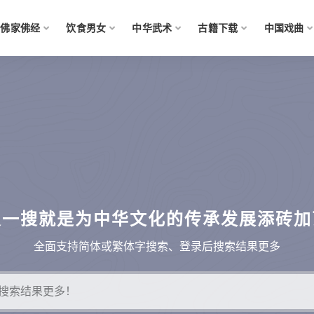
佛家佛经
饮食男女
中华武术
古籍下载
中国戏曲
搜一搜就是为中华文化的传承发展添砖加
全面支持简体或繁体字搜索、登录后搜索结果更多