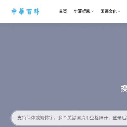
首页
华夏哲思
国医文化