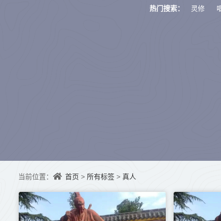
灵修
热门搜索：
首页
所有标签
真人
当前位置：
>
>