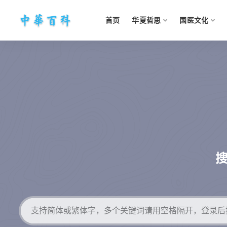
首页
华夏哲思
国医文化