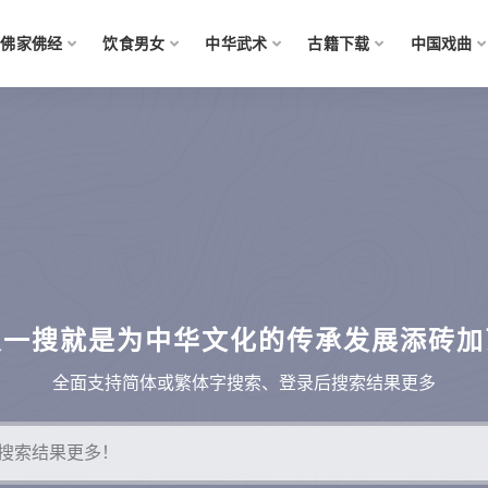
佛家佛经
饮食男女
中华武术
古籍下载
中国戏曲
搜一搜就是为中华文化的传承发展添砖加
全面支持简体或繁体字搜索、登录后搜索结果更多