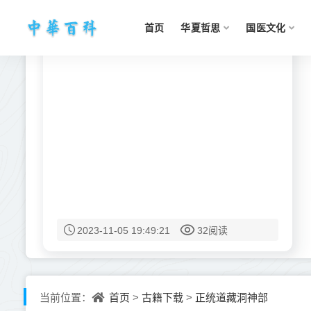
首页
华夏哲思
国医文化
2023-11-05 19:49:21
32阅读
首页
古籍下载
正统道藏洞神部
当前位置：
>
>