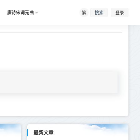
唐诗宋词元曲
繁
登录
搜索
最新文章