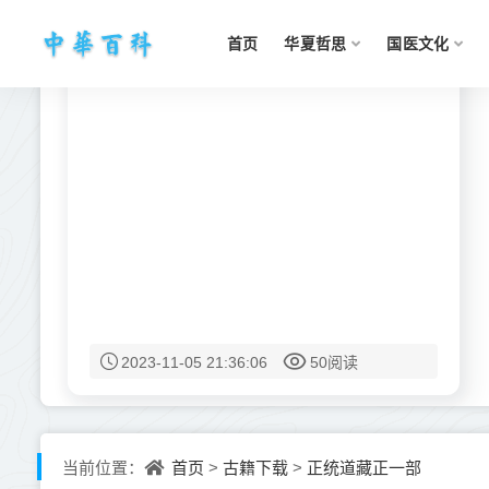
首页
华夏哲思
国医文化
2023-11-05 21:36:06
50阅读
首页
古籍下载
正统道藏正一部
当前位置：
>
>