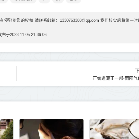
到您的权益 请联系邮箱：1330763388@qq.com 我们核实后将第一时
发布于2023-11-05 21:36:06
正统道藏正一部-雨阳气候