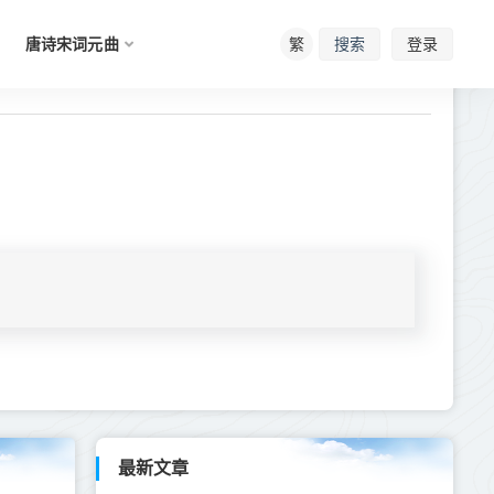
唐诗宋词元曲
繁
登录
搜索
最新文章