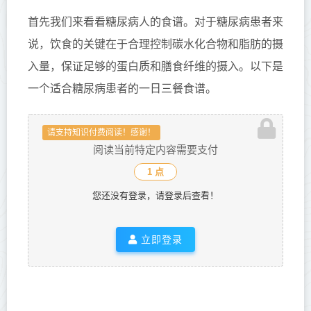
首先我们来看看糖尿病人的食谱。对于糖尿病患者来
说，饮食的关键在于合理控制碳水化合物和脂肪的摄
入量，保证足够的蛋白质和膳食纤维的摄入。以下是
一个适合糖尿病患者的一日三餐食谱。
请支持知识付费阅读！感谢！
阅读当前特定内容需要支付
1 点
您还没有登录，请登录后查看！
立即登录