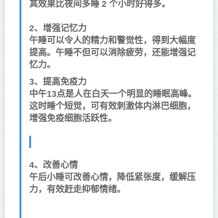
其效果比夜间多睡 2 个小时好得多。
2、增强记忆力
午睡可以令人的精力和警觉性，得到大幅度
提高。午睡不但可以消除疲劳，还能增强记
忆力。
3、提高免疫力
中午13点是人在白天一个明显的睡眠高峰。
这时睡个短觉，可有效刺激体内淋巴细胞，
增强免疫细胞活跃性。
4、改善心情
午后小睡可改善心情，降低紧张度，缓解压
力，有效赶走抑郁情绪。