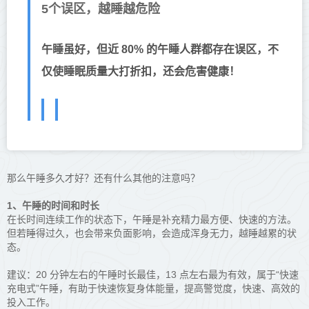
5个误区，越睡越危险
午睡虽好，但近 80% 的午睡人群都存在误区，不
仅使睡眠质量大打折扣，还会危害健康！
那么午睡多久才好？还有什么其他的注意吗？
1、午睡的时间和时长
在长时间连续工作的状态下，午睡是补充精力最方便、快速的方法。
但若睡得过久，也会带来负面影响，会造成浑身无力，越睡越累的状
态。
建议：20 分钟左右的午睡时长最佳，13 点左右最为有效，属于“快速
充电式”午睡，有助于快速恢复身体能量，提高警觉度，快速、高效的
投入工作。