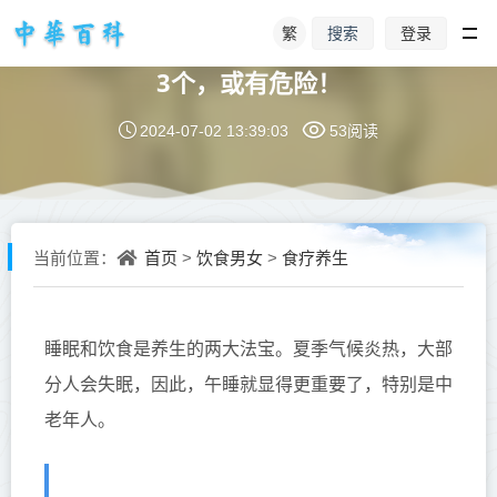
繁
登录
搜索
大部分人都存在的午睡误区，尤其是第
3个，或有危险！
2024-07-02 13:39:03
53阅读
首页
饮食男女
食疗养生
当前位置：
>
>
睡眠和饮食是养生的两大法宝。夏季气候炎热，大部
分人会失眠，因此，午睡就显得更重要了，特别是中
老年人。