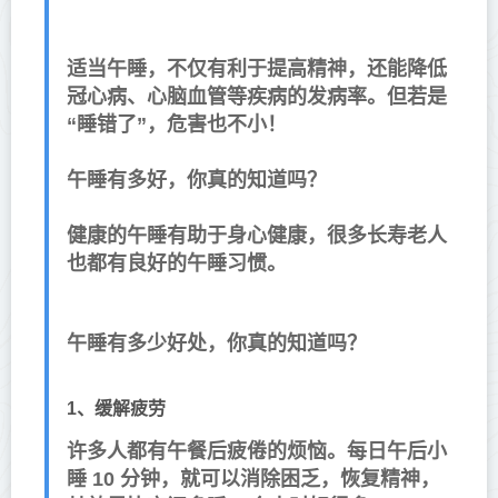
适当午睡，不仅有利于提高精神，还能降低
冠心病、心脑血管等疾病的发病率。但若是
“睡错了”，危害也不小！
午睡有多好，你真的知道吗？
健康的午睡有助于身心健康，很多长寿老人
也都有良好的午睡习惯。
午睡有多少好处，你真的知道吗？
1、缓解疲劳
许多人都有午餐后疲倦的烦恼。每日午后小
睡
10
分钟，就可以消除困乏，
恢复精神，