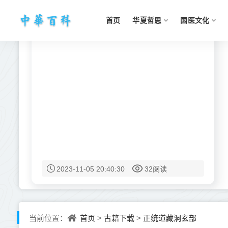
首页
华夏哲思
国医文化
2023-11-05 20:40:30
32阅读
首页
古籍下载
正统道藏洞玄部
当前位置：
>
>