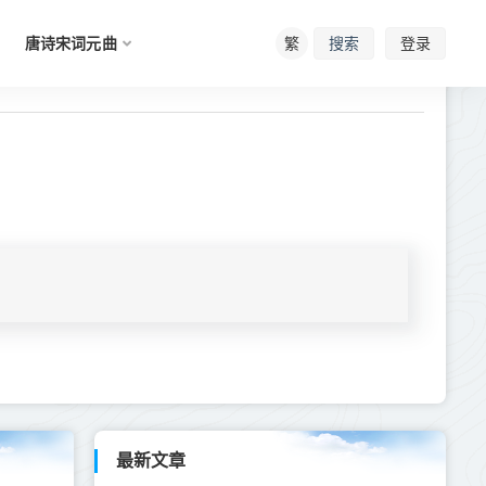
唐诗宋词元曲
繁
登录
搜索
最新文章