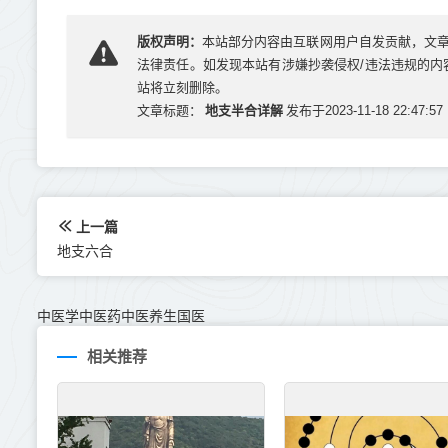
版权声明：
本站部分内容由互联网用户自发贡献，文
法律责任。如发现本站有涉嫌抄袭侵权/违法违规的内容， 
站将立刻删除。
地支半合详解
文章标题：
发布于2023-11-18 22:47:57
上一篇
地支六合
中医学中医药中医养生国医
相关推荐