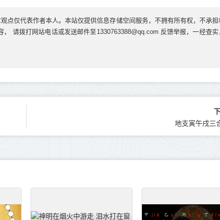
章观点仅代表作者本人。本站仅提供信息存储空间服务，不拥有所有权，不承担
请拨打网站电话或发送邮件至1330763388@qq.com 反馈举报，一经查
地支寅午戌三