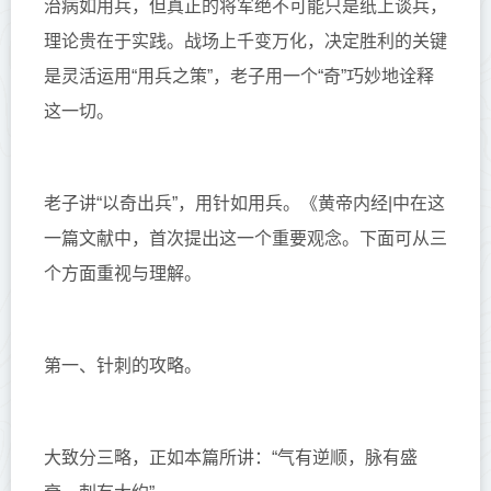
治病如用兵，
但真正的将军绝不可能只是纸上谈兵，
理论贵在于实践。战场上千变万化，决定胜利的关键
是灵活运用“用兵之策”，老子用一个“奇”巧妙地诠释
这一切。
老子讲“以奇出兵”，用针如用兵。
《黄帝内经|中在这
一篇文献中，首次提出这一个重要观念。下面可从三
个方面重视与理解。
第一、针刺的攻略。
大致分三略，正如本篇所讲：“
气有逆顺，脉有盛