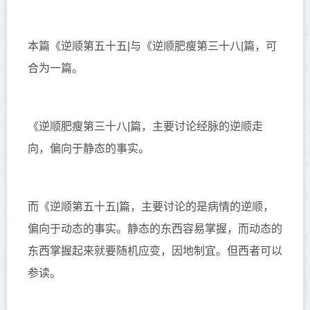
本篇《逆顺第五十五|与《逆顺肥瘦第三十八|篇，可
合为一篇。
《逆顺肥瘦第三十八|篇，主要讨论经脉的逆顺走
向，偏向于静态的事实。
而《逆顺第五十五|篇，主要讨论的是病情的逆顺，
偏向于动态的事实。静态的东西容易掌握，而动态的
东西掌握起来就要随机应变，因地制宜。但西者可以
参读。