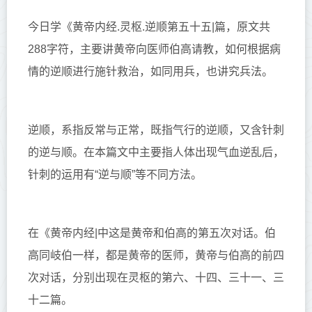
今日学《黄帝内经.灵枢.逆顺第五十五|篇
，原文共
288字符，主要讲黄帝向医师伯高请教，如何根据病
情的逆顺进行施针救治，如同用兵，也讲究兵法。
逆顺，系指反常与正常，既指气行的逆顺，又含针刺
的逆与顺。在本篇文中主要指人体出现气血逆乱后，
针刺的运用有“逆与顺”等不同方法。
在《黄帝内经|中这是黄帝和伯高的第五次对话。伯
高同岐伯一样，都是黄帝的医师，黄帝与伯高的前四
次对话，分别出现在灵枢的第六、十四、三十一、三
十二篇。