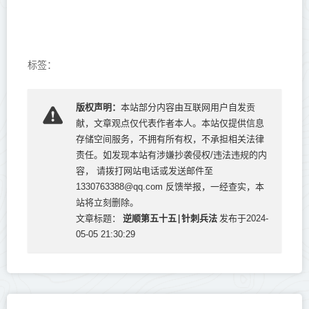
标签：
版权声明：
本站部分内容由互联网用户自发贡
献，文章观点仅代表作者本人。本站仅提供信息
存储空间服务，不拥有所有权，不承担相关法律
责任。如发现本站有涉嫌抄袭侵权/违法违规的内
容， 请拨打网站电话或发送邮件至
1330763388@qq.com 反馈举报，一经查实，本
站将立刻删除。
逆顺第五十五|针刺兵法
文章标题：
发布于2024-
05-05 21:30:29