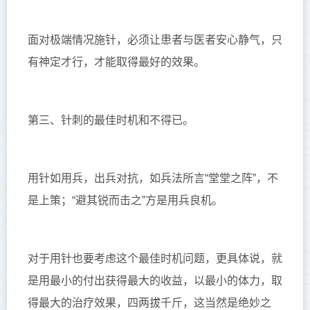
面对极端情况施针，必须让患者与医者安心静气，只
有神定才行，才能取得最好的效果。
第三、针刺的最佳时机和不得已。
用针如用兵，出兵对抗，如兵法所言“堂堂之阵”，不
是上策；“避其锐而击之”方是用兵良机。
对于用针也要考虑这个最佳时机问题，更具体说，就
是用最小的付出获得最大的收益，以最小的体力，取
得最大的治疗效果，四两拔千斤，这当然是绝妙之