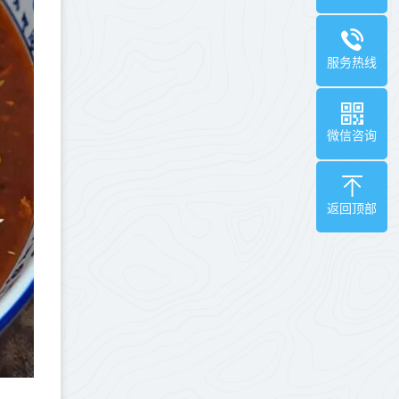
服务热线
微信咨询
返回顶部