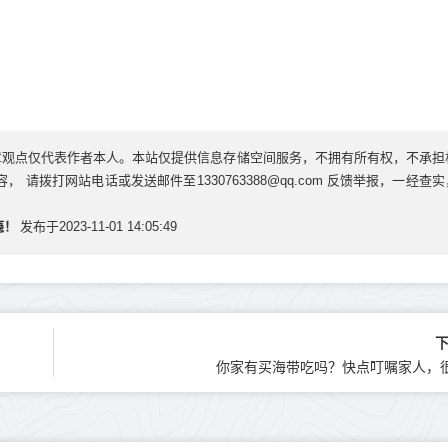
章观点仅代表作者本人。本站仅提供信息存储空间服务，不拥有所有权，不承担
请拨打网站电话或发送邮件至1330763388@qq.com 反馈举报，一经查
瘾！
发布于2023-11-01 14:05:49
你家有买海带吃吗？快点叮嘱家人，