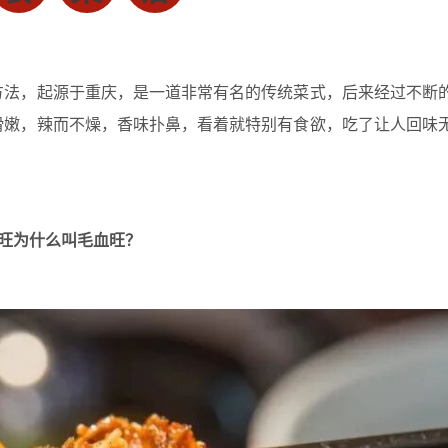
方法，起源于重庆，是一道非常有名的传统菜式，后来经过不断
滑嫩，辣而不燥，香味扑鼻，看着就特别有食欲，吃了让人回味
旺为什么叫毛血旺
？