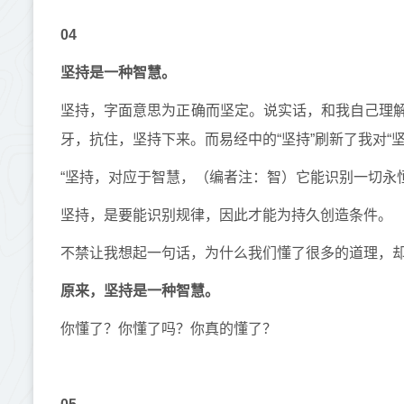
04
坚持是一种智慧。
坚持，字面意思为正确而坚定。说实话，和我自己理
牙，抗住，坚持下来。而易经中的“坚持”刷新了我对“坚
“坚持，对应于智慧，（编者注：智）它能识别一切永
坚持，是要能识别规律，因此才能为持久创造条件。
不禁让我想起一句话，为什么我们懂了很多的道理，
原来，坚持是一种智慧。
你懂了？你懂了吗？你真的懂了？