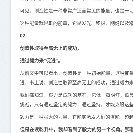
可见，创造性是一种非常广泛而常见的能量，也是一
这种能量就是乾的能量，它是发光、积极、刚健以及
02
创造性取得至高无上的成功，
通过毅力来
”
促进
”
。
从前文中可以看出，创造性是一种初始能量，这种能
进。书上说，创造性取得至高无上的成功，通过毅力
我们都知道，毅力是成功的基石，它像一盏明灯，照
挑战，只有通过坚定的毅力，通过坚持，才能克服这
毅力是一种强大的力量，它能够激发人们的潜能，超
但是在读乾卦中，我却看到了毅力的另一个视角。那就