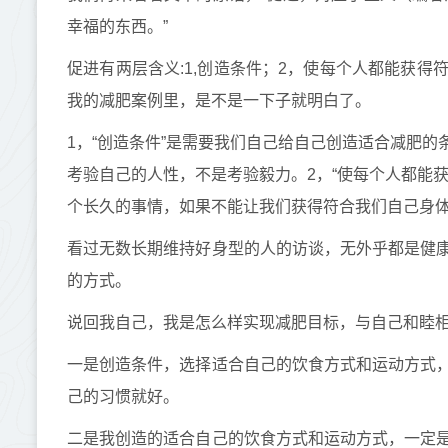
幸福的东西。”
促进有两层含义:1,创造条件；2，使每个人都能获
我的减肥案例里，是不是一下子就明白了。
1，“创造条件”是需要我们自己给自己创造适合减肥
考验自己的人性，不是考验毅力。2，“使每个人都能
个长久的事情，如果不能让我们获得符合我们自己身
看过无数长期维持好身型的人的访谈，无外乎都是健
的方式。
说回我自己，我是怎么样实现减肥目标，与自己和睦
一是创造条件，选择适合自己的饮食方式和运动方式
己的习惯就好。
二是我创造的适合自己的饮食方式和运动方式，一定