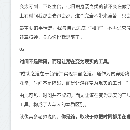
会太苛刻，不吃主食，七日瘦身汤之类的就不会在做
上有时间我都会去跑会步，这个完全不带来痛苦，只
最重要的事情是，我与自己达成了“和解”，不再追求
还算精神，身心愉悦就足够了。
03
时间不是障碍，而是让潜在变为现实的工具。
“成功之道在于领悟并实现宇宙之道。道作为贯穿始
准备，时间不是障碍，而是让潜在变为现实的工具。”
由此可见，时间并不虚幻，而是让潜在变为现实的工
工具，构成了人与人的本质区别。
就像美多老师说的，
你是谁，取决于你把时间都用在