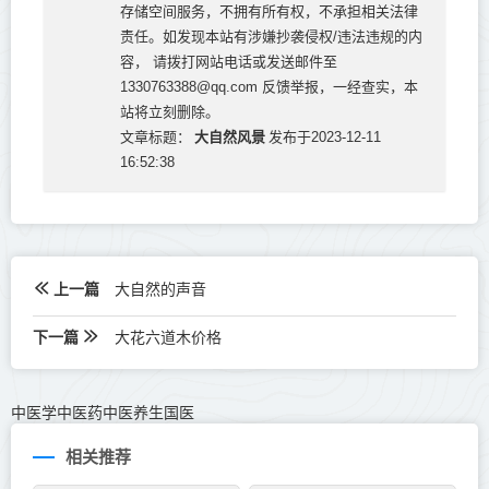
存储空间服务，不拥有所有权，不承担相关法律
责任。如发现本站有涉嫌抄袭侵权/违法违规的内
容， 请拨打网站电话或发送邮件至
1330763388@qq.com 反馈举报，一经查实，本
站将立刻删除。
大自然风景
文章标题：
发布于2023-12-11
16:52:38
上一篇
大自然的声音
下一篇
大花六道木价格
中医学中医药中医养生国医
相关推荐