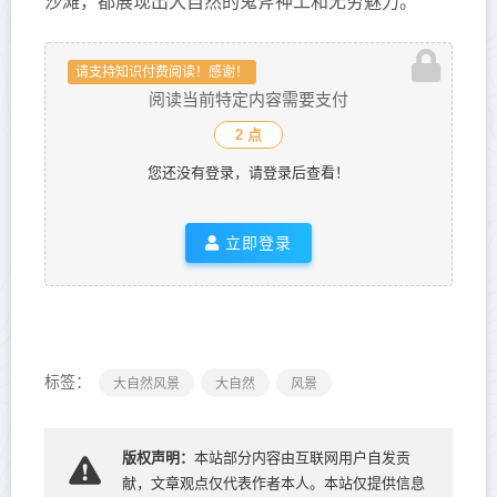
沙滩，都展现出大自然的鬼斧神工和无穷魅力。
请支持知识付费阅读！感谢！
阅读当前特定内容需要支付
2 点
您还没有登录，请登录后查看！
立即登录
标签：
大自然风景
大自然
风景
版权声明：
本站部分内容由互联网用户自发贡
献，文章观点仅代表作者本人。本站仅提供信息